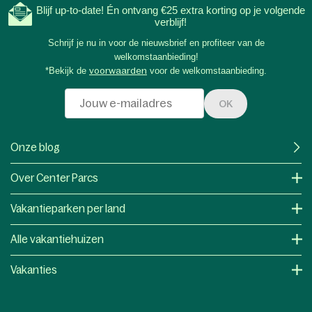
Blijf up-to-date! Én ontvang €25 extra korting op je volgende
verblijf!
Schrijf je nu in voor de nieuwsbrief en profiteer van de
welkomstaanbieding!
*Bekijk de
voorwaarden
voor de welkomstaanbieding.
OK
Onze blog
Over Center Parcs
Vakantieparken per land
Alle vakantiehuizen
Vakanties