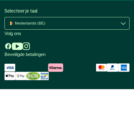
Selecteer je taal
Nederlands (BE)
Volg ons
Beveiligde betalingen