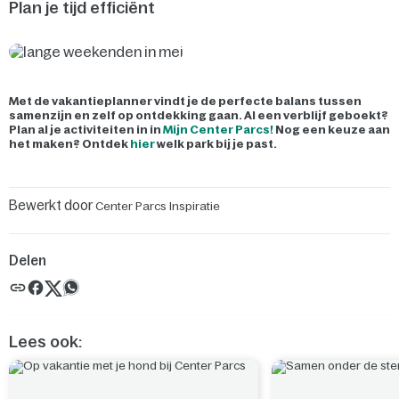
Plan je tijd efficiënt
Met de vakantieplanner vindt je de perfecte balans tussen
samenzijn en zelf op ontdekking gaan. Al een verblijf geboekt?
Plan al je activiteiten in in
Mijn Center Parcs!
Nog een keuze aan
het maken? Ontdek
hier
welk park bij je past.
Bewerkt door
Center Parcs Inspiratie
Delen
Lees ook: