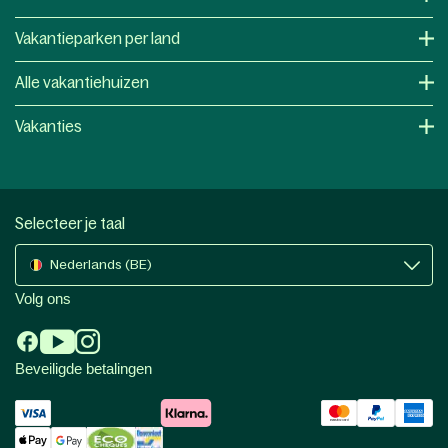
Vakantieparken per land
Alle vakantiehuizen
Vakanties
Selecteer je taal
Nederlands (BE)
Volg ons
Beveiligde betalingen