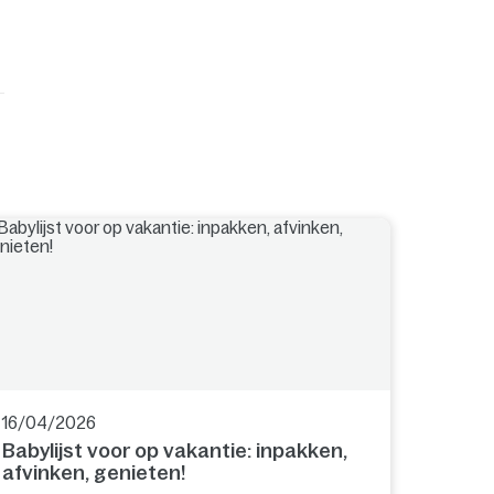
16/04/2026
Babylijst voor op vakantie: inpakken,
afvinken, genieten!