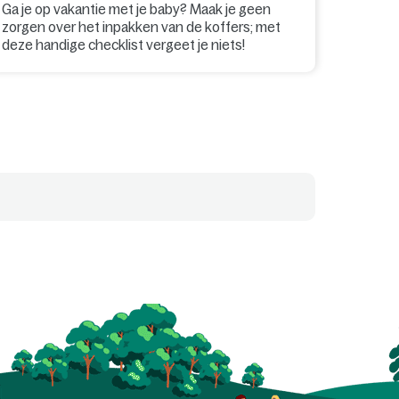
Ga je op vakantie met je baby? Maak je geen
zorgen over het inpakken van de koffers; met
deze handige checklist vergeet je niets!