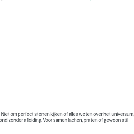
t. Niet om perfect sterren kijken of alles weten over het universum
nd zonder afleiding. Voor samen lachen, praten of gewoon stil