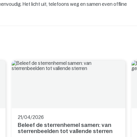
voudig. Het licht uit, telefoons weg en samen even offline
21/04/2026
Beleef de sterrenhemel samen: van
sterrenbeelden tot vallende sterren