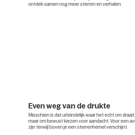
ontdek samen nog meer sterren en verhalen.
Even weg van de drukte
Misschien is dat uiteindelijk waar het echt om draai
maar om bewust kiezen voor aandacht. Voor een avo
zijn terwijl boven je een sterrenhemel verschijnt.