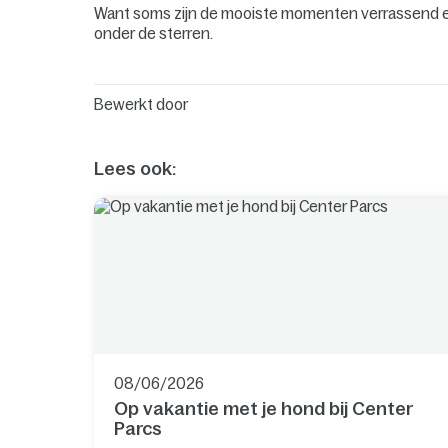
Want soms zijn de mooiste momenten verrassend een
onder de sterren.
Bewerkt door
Lees ook:
08/06/2026
Op vakantie met je hond bij Center
Parcs