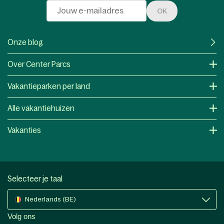
OK
Onze blog
Over Center Parcs
Vakantieparken per land
Alle vakantiehuizen
Vakanties
Selecteer je taal
Nederlands (BE)
Volg ons