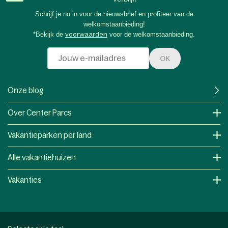
Schrijf je nu in voor de nieuwsbrief en profiteer van de
welkomstaanbieding!
*Bekijk de
voorwaarden
voor de welkomstaanbieding.
OK
Onze blog
Over Center Parcs
Vakantieparken per land
Alle vakantiehuizen
Vakanties