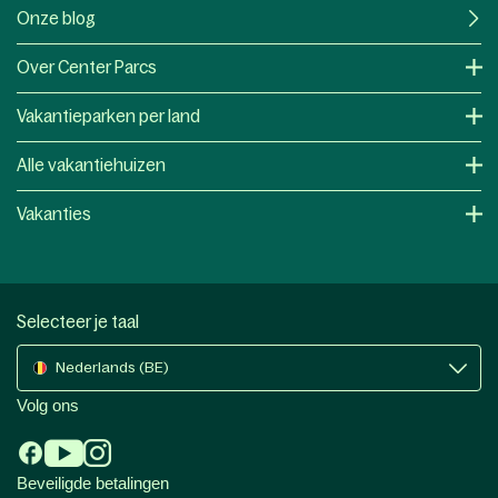
Onze blog
Over Center Parcs
Vakantieparken per land
Alle vakantiehuizen
Vakanties
Selecteer je taal
Nederlands (BE)
Volg ons
Beveiligde betalingen