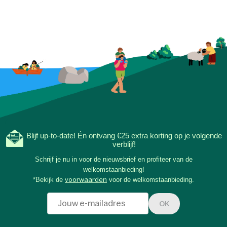
Blijf up-to-date! Én ontvang €25 extra korting op je volgende
verblijf!
Schrijf je nu in voor de nieuwsbrief en profiteer van de
welkomstaanbieding!
*Bekijk de
voorwaarden
voor de welkomstaanbieding.
OK