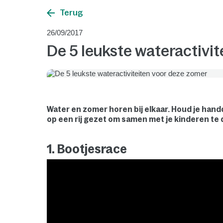
Terug
26/09/2017
De 5 leukste wateractivi
Water en zomer horen bij elkaar. Houd je hand
op een rij gezet om samen met je kinderen te 
1. Bootjesrace