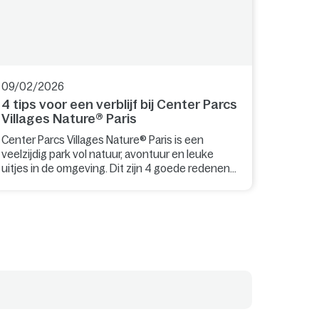
09/02/2026
4 tips voor een verblijf bij Center Parcs
Villages Nature® Paris
Center Parcs Villages Nature® Paris is een
veelzijdig park vol natuur, avontuur en leuke
uitjes in de omgeving. Dit zijn 4 goede redenen
voor een verblijf!