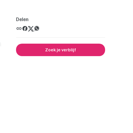
Delen
Zoek je verblijf