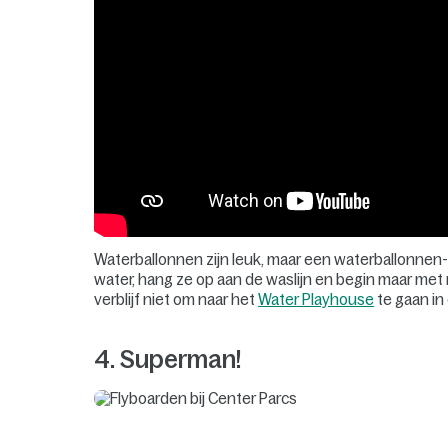
Waterballonnen zijn leuk, maar een waterballonnen
water, hang ze op aan de waslijn en begin maar met
verblijf niet om naar het
Water Playhouse
te gaan in
4. Superman!