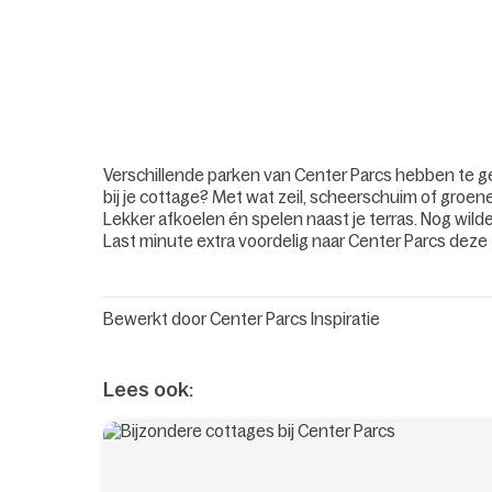
Verschillende parken van Center Parcs hebben te ge
bij je cottage? Met wat zeil, scheerschuim of groen
Lekker afkoelen én spelen naast je terras. Nog wil
Last minute extra voordelig naar Center Parcs dez
Bewerkt door
Center Parcs Inspiratie
Lees ook: