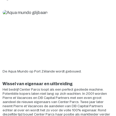
De Aqua Mundo op Port Zélande wordt gebouwd.
Wissel van eigenaar en uitbreiding
Het bedrijf Center Parcs loopt als een perfect geoliede machine.
Potentiële kopers laten niet lang op zich wachten. In 2001 worden
Pierre et Vacances en DB Capital Partners met een even groot
aandeel de nieuwe eigenaars van Center Parcs. Twee jaar later
neemt Pierre et Vacances de aandelen van DB Capital Partners
echter al over en wordt het zo voor de volle 100% eigenaar. Rond
diezelfde tijd bouwt Center Parcs haar positie als marktleider verder