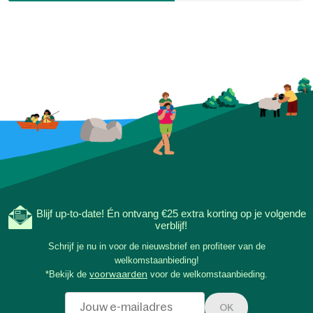
Blijf up-to-date! Én ontvang €25 extra korting op je volgende
verblijf!
Schrijf je nu in voor de nieuwsbrief en profiteer van de
welkomstaanbieding!
*Bekijk de
voorwaarden
voor de welkomstaanbieding.
OK