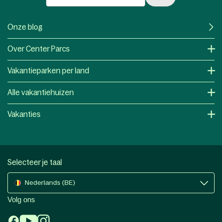
Onze blog
Over Center Parcs
Vakantieparken per land
Alle vakantiehuizen
Vakanties
Selecteer je taal
Nederlands (BE)
Volg ons