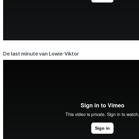
De last minute van Lowie-Viktor