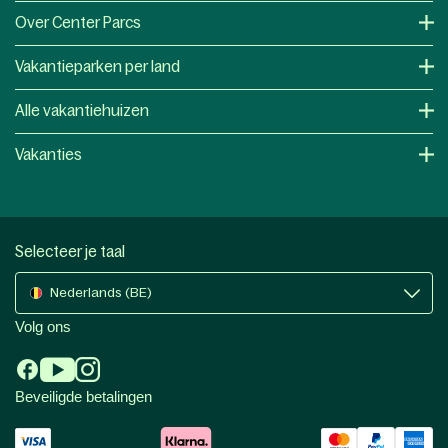
Over Center Parcs
Vakantieparken per land
Alle vakantiehuizen
Vakanties
Selecteer je taal
Nederlands (BE)
Volg ons
Beveiligde betalingen