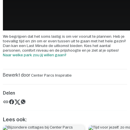
We begrijpen dat het soms lastig is om ver vooruit te plannen. Heb je
toevallig tijd en zin om er even tussen uit te gaan met het hele gezin?
Dan kan een Last Minute de uitkomst bieden. Kies het aantal
personen, comfort niveau en de prijshoogte en je ziet al je opties!
Naar welke park zou jij willen gaan?
Bewerkt door
Center Parcs Inspiratie
Delen
Lees ook: