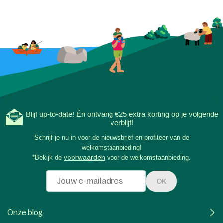
Blijf up-to-date! Én ontvang €25 extra korting op je volgende
verblijf!
Schrijf je nu in voor de nieuwsbrief en profiteer van de
welkomstaanbieding!
*Bekijk de
voorwaarden
voor de welkomstaanbieding.
OK
Onze blog