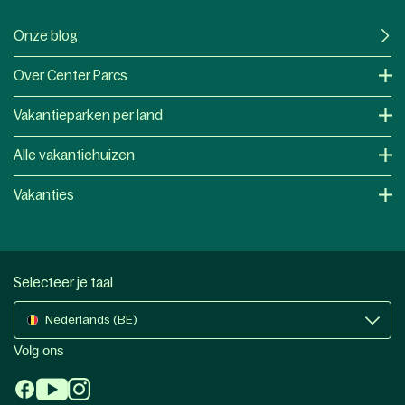
Onze blog
Over Center Parcs
Vakantieparken per land
Alle vakantiehuizen
Vakanties
Selecteer je taal
Nederlands (BE)
Volg ons