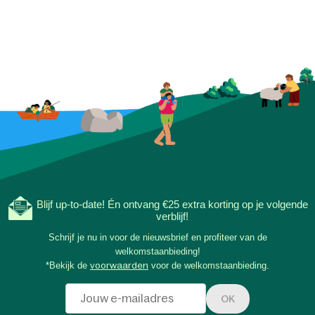
Blijf up-to-date! Én ontvang €25 extra korting op je volgende
verblijf!
Schrijf je nu in voor de nieuwsbrief en profiteer van de
welkomstaanbieding!
*Bekijk de
voorwaarden
voor de welkomstaanbieding.
OK