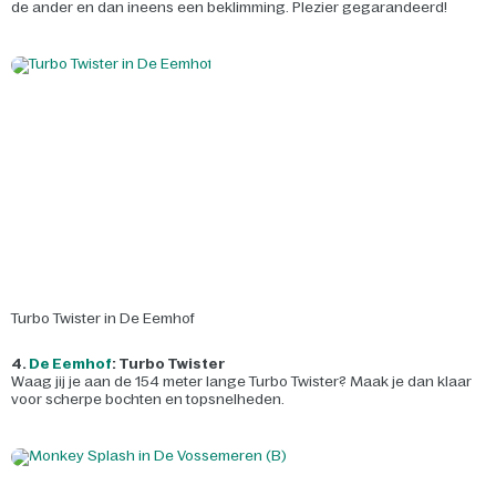
de ander en dan ineens een beklimming. Plezier gegarandeerd!
Turbo Twister in De Eemhof
4.
De Eemhof
: Turbo Twister
Waag jij je aan de 154 meter lange Turbo Twister? Maak je dan klaar
voor scherpe bochten en topsnelheden.