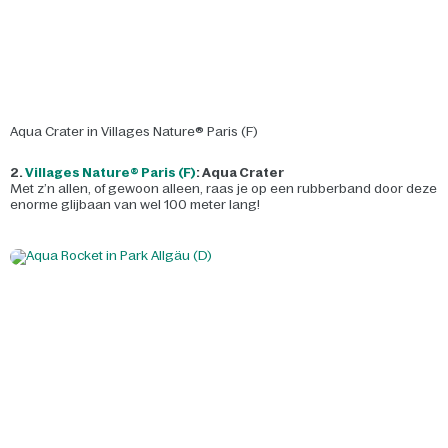
Aqua Crater in Villages Nature® Paris (F)
2.
Villages Nature® Paris (F)
: Aqua Crater
Met z’n allen, of gewoon alleen, raas je op een rubberband door deze
enorme glijbaan van wel 100 meter lang!