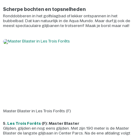
Scherpe bochten en topsnelheden
Ronddobberen in het golfslagbad of lekker ontspannen in het
bubbelbad. Dat kan natuurlijk in de Aqua Mundo. Maar durf jij ook de
meest spectaculaire glijbanen te trotseren? Maak je borst maar nat!
Master Blaster in Les Trois Forêts (F)
5.
Les Trois Forêts
(F): Master Blaster
Glijden, glijden en nog eens glijden. Met zijn 190 meter is de Master
Blaster de langste glijbaan in Center Parcs. Na de ene afdaling volgt