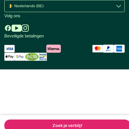
Nederlands (BE)
Volg ons
Beveiligde betalingen
Zoek je verblijf