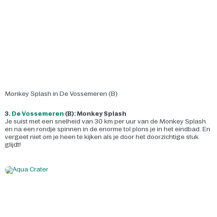
Monkey Splash in De Vossemeren (B)
3.
De Vossemeren
(B): Monkey Splash
Je suist met een snelheid van 30 km per uur van de Monkey Splash
en na een rondje spinnen in de enorme tol plons je in het eindbad. En
vergeet niet om je heen te kijken als je door het doorzichtige stuk
glijdt!