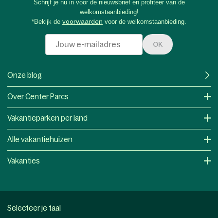
Schrijf je nu in voor de nieuwsbrief en profiteer van de
welkomstaanbieding!
*Bekijk de
voorwaarden
voor de welkomstaanbieding.
OK
Onze blog
Over Center Parcs
Vakantieparken per land
Alle vakantiehuizen
Vakanties
Selecteer je taal