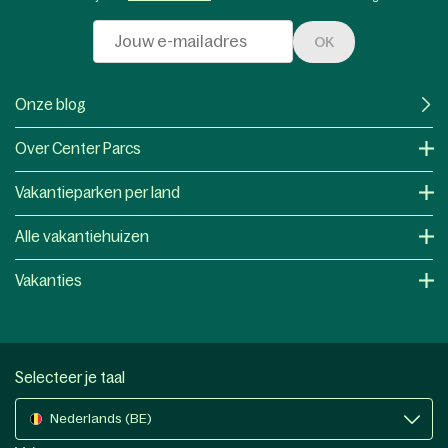
OK
Onze blog
Over Center Parcs
Vakantieparken per land
Alle vakantiehuizen
Vakanties
Selecteer je taal
Nederlands (BE)