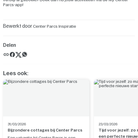
Parcs-app!
Bewerkt door
Center Parcs Inspiratie
Delen
Lees ook:
31/03/2026
23/03/2026
Bijzondere cottages bij Center Parcs
Tijd voor jezelf: zo
een perfecte nieuw
Een vakantie bij Center Parcs is een