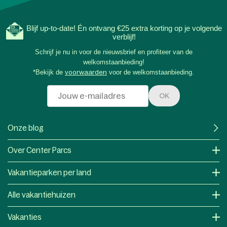
Blijf up-to-date! Én ontvang €25 extra korting op je volgende
verblijf!
Schrijf je nu in voor de nieuwsbrief en profiteer van de
welkomstaanbieding!
*Bekijk de
voorwaarden
voor de welkomstaanbieding.
OK
Onze blog
Over Center Parcs
Vakantieparken per land
Alle vakantiehuizen
Vakanties