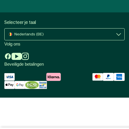
Selecteer je taal
Nederlands (BE)
Volg ons
Beveiligde betalingen