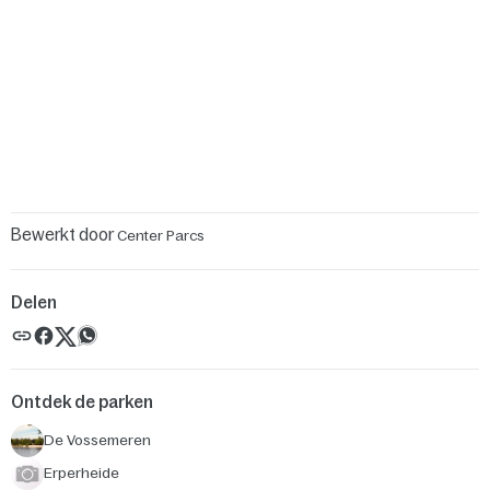
Bewerkt door
Center Parcs
Delen
Ontdek de parken
De Vossemeren
Erperheide