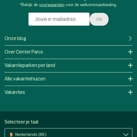
*Bekijk de
voorwaarden
voor de welkomstaanbieding.
OK
Onze blog
Over Center Parcs
Vakantieparken per land
Alle vakantiehuizen
Vakanties
Selecteer je taal
Nederlands (BE)