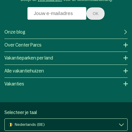
OK
Onze blog
Over Center Parcs
Vakantieparken per land
Alle vakantiehuizen
Vakanties
Selecteer je taal
Nederlands (BE)