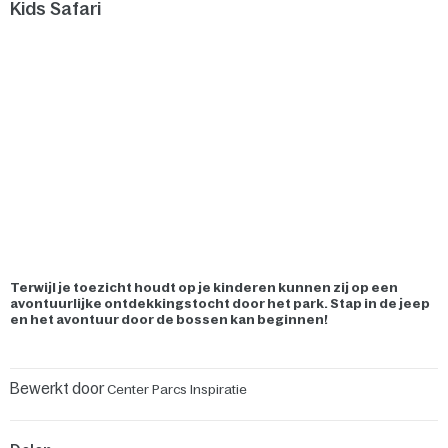
Kids Safari
Terwijl je toezicht houdt op je kinderen kunnen zij op een
avontuurlijke ontdekkingstocht door het park. Stap in de jeep
en het avontuur door de bossen kan beginnen!
Bewerkt door
Center Parcs Inspiratie