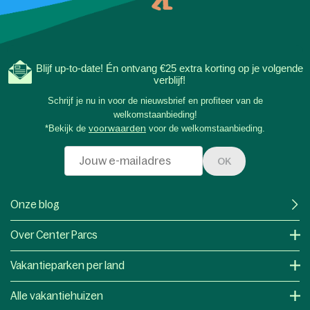
Blijf up-to-date! Én ontvang €25 extra korting op je volgende
verblijf!
Schrijf je nu in voor de nieuwsbrief en profiteer van de
welkomstaanbieding!
*Bekijk de
voorwaarden
voor de welkomstaanbieding.
OK
Onze blog
Over Center Parcs
Vakantieparken per land
Alle vakantiehuizen