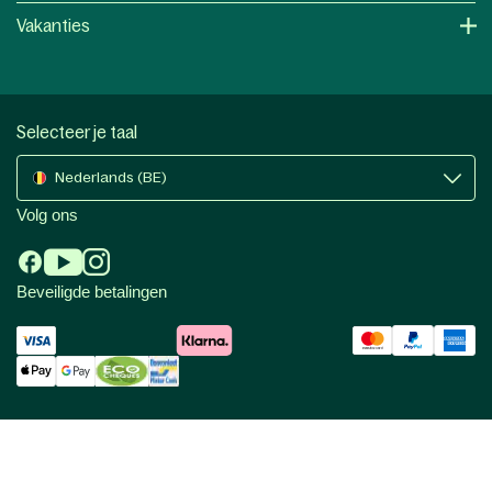
Vakanties
Selecteer je taal
Nederlands (BE)
Volg ons
Beveiligde betalingen