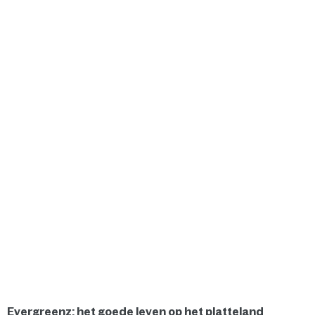
Evergreenz: het goede leven op het platteland