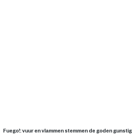
Fuego!: vuur en vlammen stemmen de goden gunstig