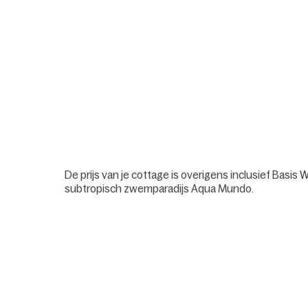
De prijs van je cottage is overigens inclusief Basi
subtropisch zwemparadijs Aqua Mundo.