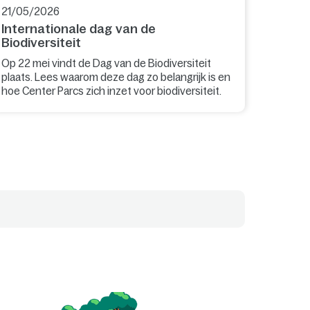
21/05/2026
Internationale dag van de
Biodiversiteit
Op 22 mei vindt de Dag van de Biodiversiteit
plaats. Lees waarom deze dag zo belangrijk is en
hoe Center Parcs zich inzet voor biodiversiteit.