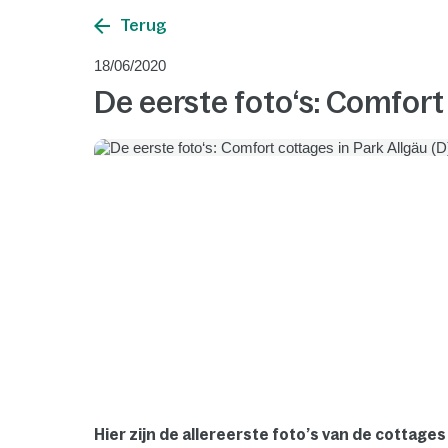
Terug
18/06/2020
De eerste foto‘s: Comfort
Hier zijn de allereerste foto’s van de cottage