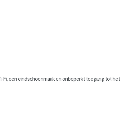
s Wi-Fi, een eindschoonmaak en onbeperkt toegang tot het