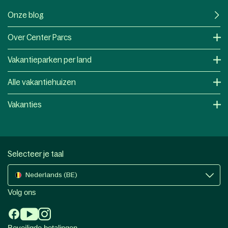
Onze blog
Over Center Parcs
Vakantieparken per land
Alle vakantiehuizen
Vakanties
Selecteer je taal
Nederlands (BE)
Volg ons
Beveiligde betalingen