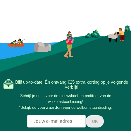
Blijf up-to-date! Én ontvang €25 extra korting op je volgende
verblijf!
Schrijf je nu in voor de nieuwsbrief en profiteer van de
welkomstaanbieding!
*Bekijk de
voorwaarden
voor de welkomstaanbieding.
OK