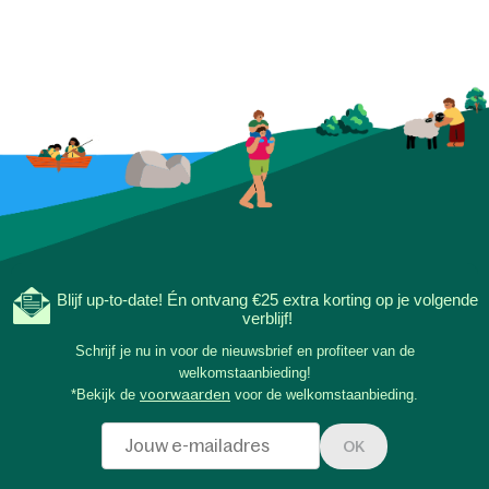
Blijf up-to-date! Én ontvang €25 extra korting op je volgende
verblijf!
Schrijf je nu in voor de nieuwsbrief en profiteer van de
welkomstaanbieding!
*Bekijk de
voorwaarden
voor de welkomstaanbieding.
OK