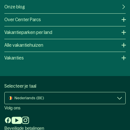
Onze blog
Over Center Parcs
Vakantieparken per land
Alle vakantiehuizen
Vakanties
Selecteer je taal
Nederlands (BE)
Volg ons
Beveiligde betalingen