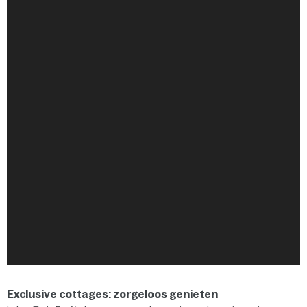
Exclusive cottages: zorgeloos genieten