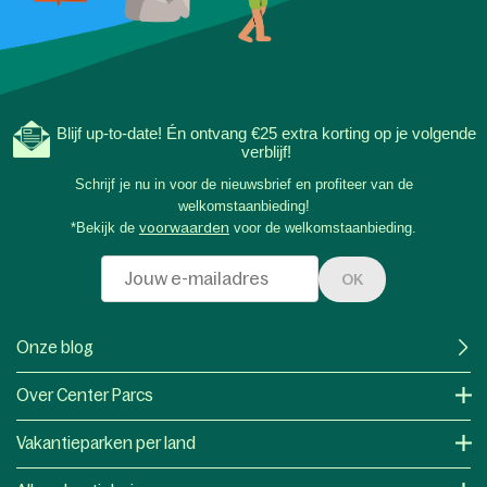
Blijf up-to-date! Én ontvang €25 extra korting op je volgende
verblijf!
Schrijf je nu in voor de nieuwsbrief en profiteer van de
welkomstaanbieding!
*Bekijk de
voorwaarden
voor de welkomstaanbieding.
OK
Onze blog
Over Center Parcs
Vakantieparken per land