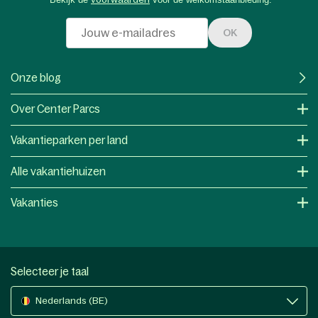
OK
Onze blog
Over Center Parcs
Vakantieparken per land
Alle vakantiehuizen
Vakanties
Selecteer je taal
Nederlands (BE)