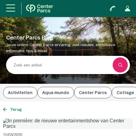
Center Parcs Blog
Jouw online Center Parcs ervaring: met nieuws, exclusieve
informatie, tips & meer.
Activiteiten
Aqua mundo
Center Parcs
Cottage
Terug
11/03/2020