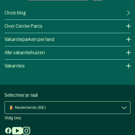
Onze blog
Over Center Parcs
Vakantieparken per land
Alle vakantiehuizen
Vakanties
Selecteer je taal
Nederlands (BE)
Volg ons