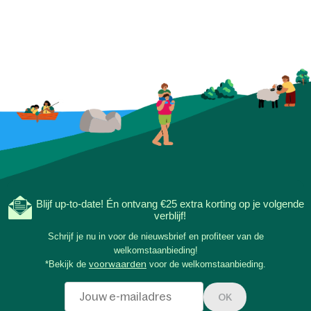
Blijf up-to-date! Én ontvang €25 extra korting op je volgende
verblijf!
Schrijf je nu in voor de nieuwsbrief en profiteer van de
welkomstaanbieding!
*Bekijk de
voorwaarden
voor de welkomstaanbieding.
OK