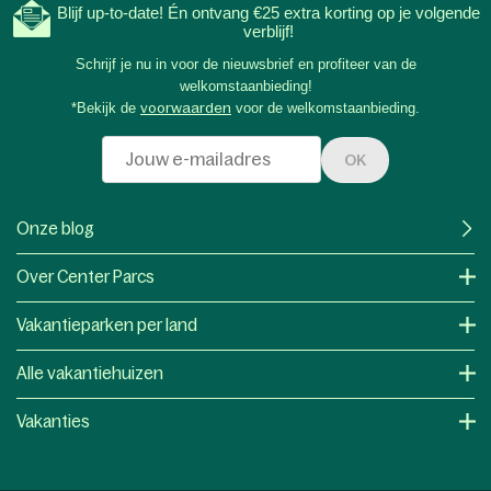
Blijf up-to-date! Én ontvang €25 extra korting op je volgende
verblijf!
Schrijf je nu in voor de nieuwsbrief en profiteer van de
welkomstaanbieding!
*Bekijk de
voorwaarden
voor de welkomstaanbieding.
OK
Onze blog
Over Center Parcs
Vakantieparken per land
Alle vakantiehuizen
Vakanties