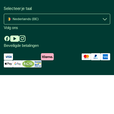
Selecteer je taal
Nederlands (BE)
Volg ons
Beveiligde betalingen