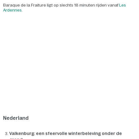
Baraque de la Fraiture ligt op slechts 18 minuten rijden vanaf
Les
Ardennes
.
Nederland
Valkenburg: een sfeervolle winterbeleving onder de