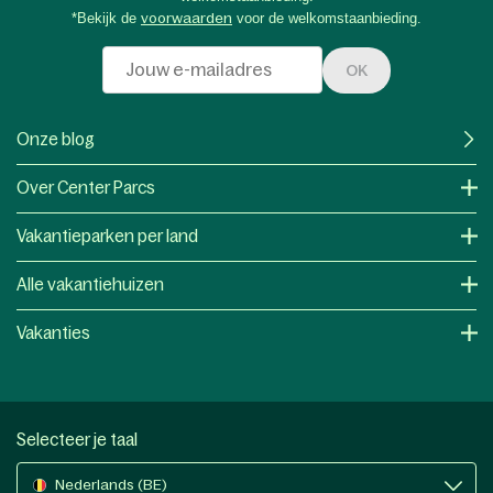
*Bekijk de
voorwaarden
voor de welkomstaanbieding.
OK
Onze blog
Over Center Parcs
Vakantieparken per land
Alle vakantiehuizen
Vakanties
Selecteer je taal
Nederlands (BE)