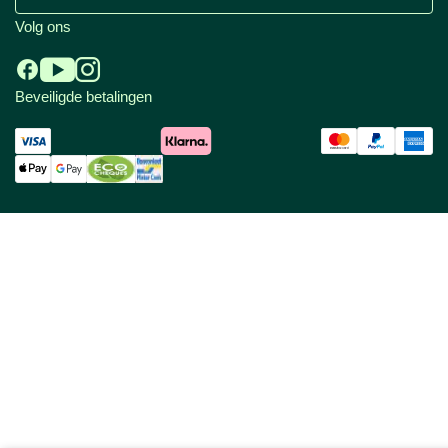
Volg ons
Beveiligde betalingen