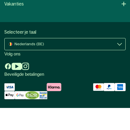
Vakanties
Selecteer je taal
Nederlands (BE)
Volg ons
Beveiligde betalingen