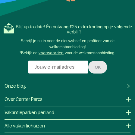
Blijf up-to-date! Én ontvang €25 extra korting op je volgende
verblijf!
Schrijf je nu in voor de nieuwsbrief en profiteer van de
welkomstaanbieding!
*Bekijk de
voorwaarden
voor de welkomstaanbieding.
OK
Onze blog
Over Center Parcs
Vakantieparken per land
Alle vakantiehuizen