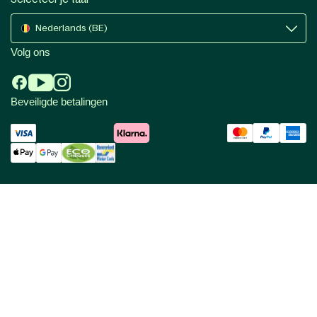
Nederlands (BE)
Volg ons
Beveiligde betalingen