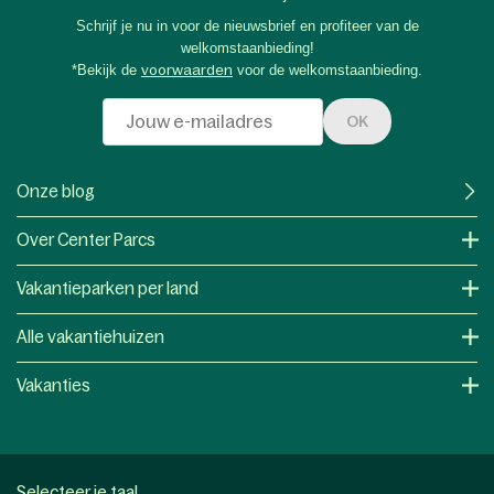
Schrijf je nu in voor de nieuwsbrief en profiteer van de
welkomstaanbieding!
*Bekijk de
voorwaarden
voor de welkomstaanbieding.
OK
Onze blog
Over Center Parcs
Vakantieparken per land
Alle vakantiehuizen
Vakanties
Selecteer je taal