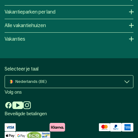
Vakantieparken per land
Alle vakantiehuizen
Vakanties
Selecteer je taal
Nederlands (BE)
Volg ons
Beveiligde betalingen