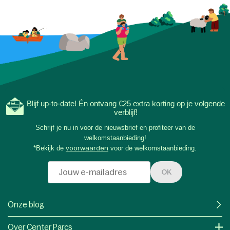
Blijf up-to-date! Én ontvang €25 extra korting op je volgende
verblijf!
Schrijf je nu in voor de nieuwsbrief en profiteer van de
welkomstaanbieding!
*Bekijk de
voorwaarden
voor de welkomstaanbieding.
OK
Onze blog
Over Center Parcs