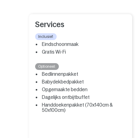
Services
Inclusief:
Eindschoonmaak
Gratis Wi-Fi
Optioneel:
Bedlinnenpakket
Babydekbedpakket
Opgemaakte bedden
Dagelijks ontbijtbuffet
Handdoekenpakket (70x140cm &
50x100cm)