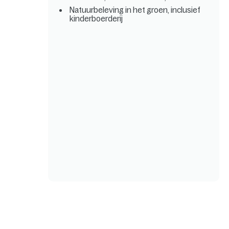
Natuurbeleving in het groen, inclusief
kinderboerderij