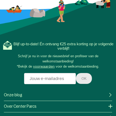
Blijf up-to-date! Én ontvang €25 extra korting op je volgende
verblijf!
Schrijf je nu in voor de nieuwsbrief en profiteer van de
welkomstaanbieding!
*Bekijk de
voorwaarden
voor de welkomstaanbieding.
OK
Onze blog
Over Center Parcs