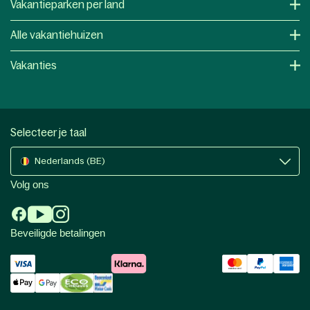
Vakantieparken per land
Alle vakantiehuizen
Vakanties
Selecteer je taal
Nederlands (BE)
Volg ons
Beveiligde betalingen