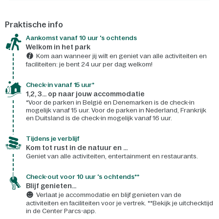
Praktische info
Aankomst vanaf 10 uur 's ochtends
Welkom in het park
Kom aan wanneer jij wilt en geniet van alle activiteiten en
faciliteiten: je bent 24 uur per dag welkom!
Check-in vanaf 15 uur*
1,2, 3... op naar jouw accommodatie
*Voor de parken in België en Denemarken is de check-in
mogelijk vanaf 15 uur. Voor de parken in Nederland, Frankrijk
en Duitsland is de check-in mogelijk vanaf 16 uur.
Tijdens je verblijf
Kom tot rust in de natuur en ...
Geniet van alle activiteiten, entertainment en restaurants.
Check-out voor 10 uur 's ochtends**
Blijf genieten...
Verlaat je accommodatie en blijf genieten van de
activiteiten en faciliteiten voor je vertrek. **Bekijk je uitchecktijd
in de Center Parcs-app.