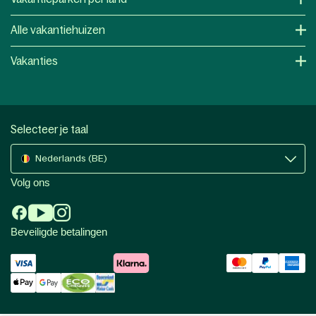
Alle vakantiehuizen
Vakanties
Selecteer je taal
Nederlands (BE)
Volg ons
Beveiligde betalingen