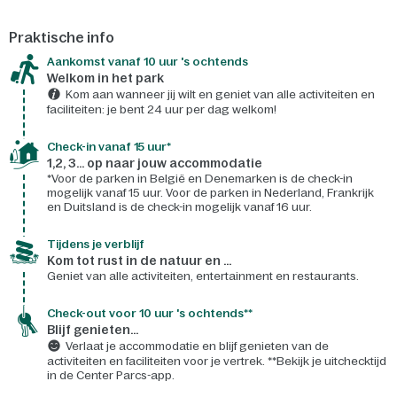
Praktische info
Aankomst vanaf 10 uur 's ochtends
Welkom in het park
Kom aan wanneer jij wilt en geniet van alle activiteiten en
faciliteiten: je bent 24 uur per dag welkom!
Check-in vanaf 15 uur*
1,2, 3... op naar jouw accommodatie
*Voor de parken in België en Denemarken is de check-in
mogelijk vanaf 15 uur. Voor de parken in Nederland, Frankrijk
en Duitsland is de check-in mogelijk vanaf 16 uur.
Tijdens je verblijf
Kom tot rust in de natuur en ...
Geniet van alle activiteiten, entertainment en restaurants.
Check-out voor 10 uur 's ochtends**
Blijf genieten...
Verlaat je accommodatie en blijf genieten van de
activiteiten en faciliteiten voor je vertrek. **Bekijk je uitchecktijd
in de Center Parcs-app.