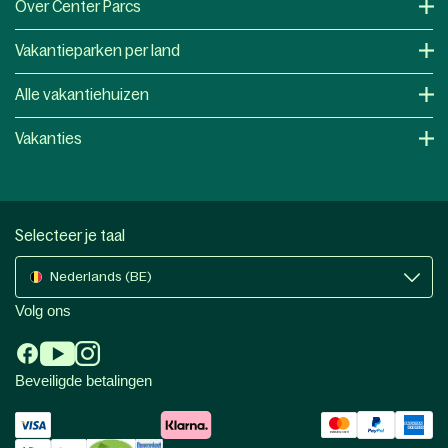
Over Center Parcs
Vakantieparken per land
Alle vakantiehuizen
Vakanties
Selecteer je taal
Nederlands (BE)
Volg ons
Beveiligde betalingen