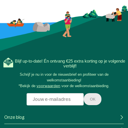
Blijf up-to-date! Én ontvang €25 extra korting op je volgende
verblijf!
Schrijf je nu in voor de nieuwsbrief en profiteer van de
welkomstaanbieding!
*Bekijk de
voorwaarden
voor de welkomstaanbieding.
OK
Onze blog