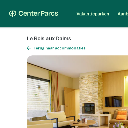
Vakantieparken
Aanb
Le Bois aux Daims
Terug naar accommodaties