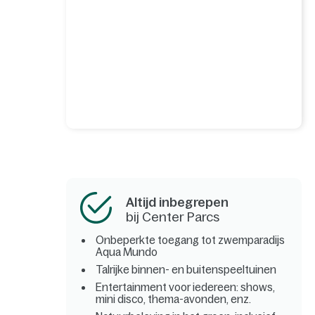
Altijd inbegrepen
bij Center Parcs
Onbeperkte toegang tot zwemparadijs
Aqua Mundo
Talrijke binnen- en buitenspeeltuinen
Entertainment voor iedereen: shows,
mini disco, thema-avonden, enz.