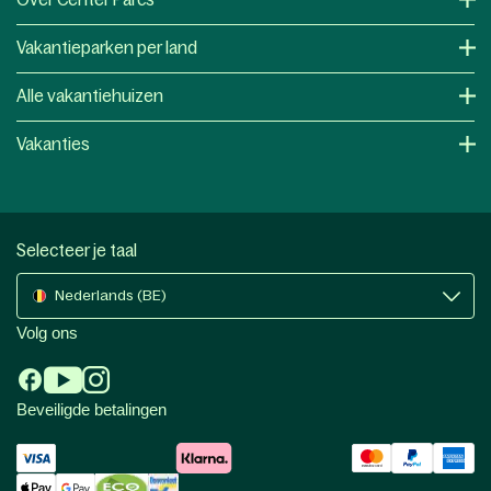
Vakantieparken per land
Alle vakantiehuizen
Vakanties
Selecteer je taal
Nederlands (BE)
Volg ons
Beveiligde betalingen