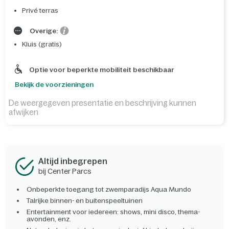
Privé terras
Overige:
Kluis (gratis)
Optie voor beperkte mobiliteit beschikbaar
Bekijk de voorzieningen
De weergegeven presentatie en beschrijving kunnen
afwijken
Altijd inbegrepen
bij Center Parcs
Onbeperkte toegang tot zwemparadijs Aqua Mundo
Talrijke binnen- en buitenspeeltuinen
Entertainment voor iedereen: shows, mini disco, thema-
avonden, enz.