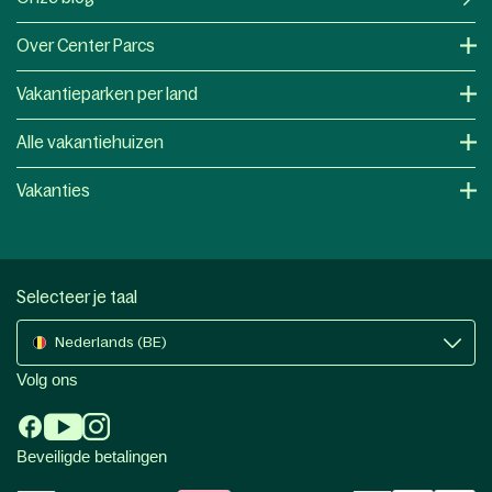
Over Center Parcs
Vakantieparken per land
Alle vakantiehuizen
Vakanties
Selecteer je taal
Nederlands (BE)
Volg ons
Beveiligde betalingen