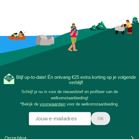
Blijf up-to-date! Én ontvang €25 extra korting op je volgende
verblijf!
Schrijf je nu in voor de nieuwsbrief en profiteer van de
welkomstaanbieding!
*Bekijk de
voorwaarden
voor de welkomstaanbieding.
OK
Onze blog