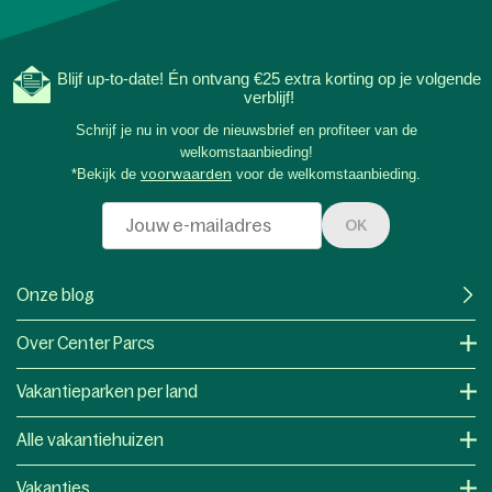
Blijf up-to-date! Én ontvang €25 extra korting op je volgende
verblijf!
Schrijf je nu in voor de nieuwsbrief en profiteer van de
welkomstaanbieding!
*Bekijk de
voorwaarden
voor de welkomstaanbieding.
OK
Onze blog
Over Center Parcs
Vakantieparken per land
Alle vakantiehuizen
Vakanties