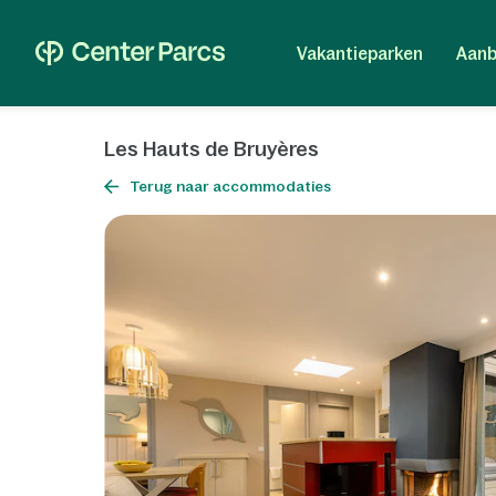
Vakantieparken
Aanb
Les Hauts de Bruyères
Terug naar accommodaties