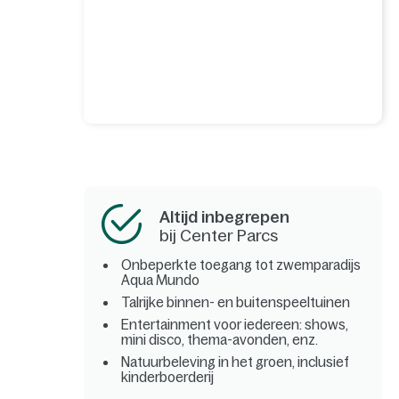
Altijd inbegrepen
bij Center Parcs
Onbeperkte toegang tot zwemparadijs
Aqua Mundo
Talrijke binnen- en buitenspeeltuinen
Entertainment voor iedereen: shows,
mini disco, thema-avonden, enz.
Natuurbeleving in het groen, inclusief
kinderboerderij