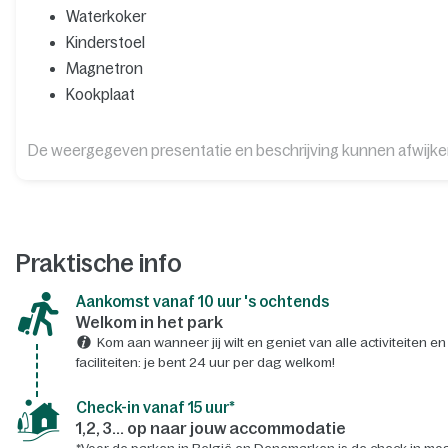
Waterkoker
Kinderstoel
Magnetron
Kookplaat
De weergegeven presentatie en beschrijving kunnen afwijk
Praktische info
Aankomst vanaf 10 uur 's ochtends
Welkom in het park
Kom aan wanneer jij wilt en geniet van alle activiteiten en
faciliteiten: je bent 24 uur per dag welkom!
Check-in vanaf 15 uur*
1,2, 3... op naar jouw accommodatie