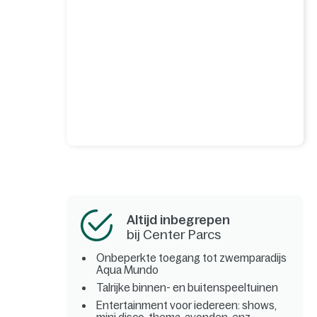
Altijd inbegrepen
bij Center Parcs
Onbeperkte toegang tot zwemparadijs
Aqua Mundo
Talrijke binnen- en buitenspeeltuinen
Entertainment voor iedereen: shows,