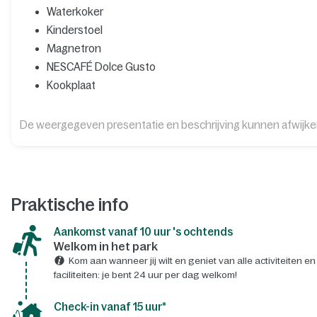
Waterkoker
Kinderstoel
Magnetron
NESCAFÉ Dolce Gusto
Kookplaat
De weergegeven presentatie en beschrijving kunnen afwijk
Praktische info
Aankomst vanaf 10 uur 's ochtends
Welkom in het park
Kom aan wanneer jij wilt en geniet van alle activiteiten en
faciliteiten: je bent 24 uur per dag welkom!
Check-in vanaf 15 uur*