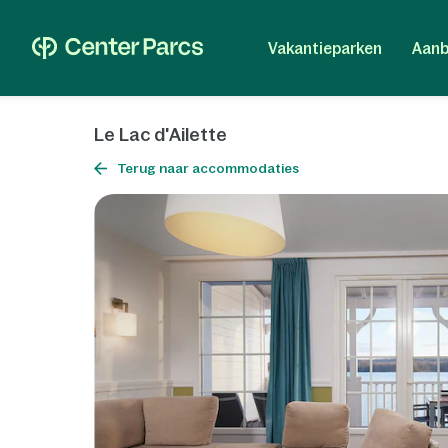
Vakantieparken
Aanb
Le Lac d'Ailette
Terug naar accommodaties