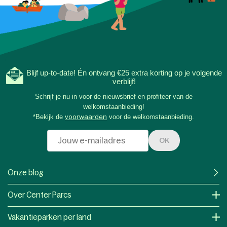
Blijf up-to-date! Én ontvang €25 extra korting op je volgende
verblijf!
Schrijf je nu in voor de nieuwsbrief en profiteer van de
welkomstaanbieding!
*Bekijk de
voorwaarden
voor de welkomstaanbieding.
OK
Onze blog
Over Center Parcs
Vakantieparken per land