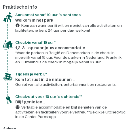
Praktische info
Aankomst vanaf 10 uur 's ochtends
Welkom in het park
Kom aan wanneer jij wilt en geniet van alle activiteiten en
faciliteiten: je bent 24 uur per dag welkom!
Check-in vanaf 15 uur*
1,2, 3... op naar jouw accommodatie
*Voor de parken in België en Denemarken is de check-in
mogelijk vanaf 15 uur. Voor de parken in Nederland, Frankrijk
en Duitsland is de check-in mogelijk vanaf 16 uur.
Tijdens je verblijf
Kom tot rust in de natuur en ...
Geniet van alle activiteiten, entertainment en restaurants.
Check-out voor 10 uur 's ochtends**
Blijf genieten...
Verlaat je accommodatie en blijf genieten van de
activiteiten en faciliteiten voor je vertrek. **Bekijk je uitchecktijd
in de Center Parcs-app.