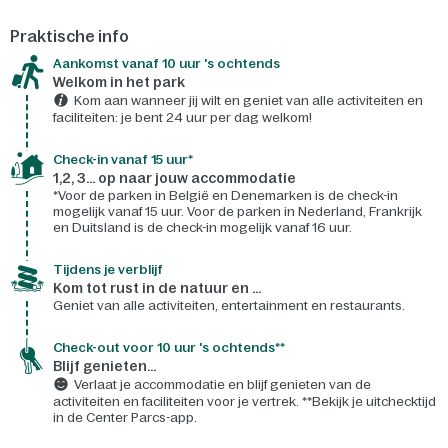
Praktische info
Aankomst vanaf 10 uur 's ochtends
Welkom in het park
Kom aan wanneer jij wilt en geniet van alle activiteiten en
faciliteiten: je bent 24 uur per dag welkom!
Check-in vanaf 15 uur*
1,2, 3... op naar jouw accommodatie
*Voor de parken in België en Denemarken is de check-in
mogelijk vanaf 15 uur. Voor de parken in Nederland, Frankrijk
en Duitsland is de check-in mogelijk vanaf 16 uur.
Tijdens je verblijf
Kom tot rust in de natuur en ...
Geniet van alle activiteiten, entertainment en restaurants.
Check-out voor 10 uur 's ochtends**
Blijf genieten...
Verlaat je accommodatie en blijf genieten van de
activiteiten en faciliteiten voor je vertrek. **Bekijk je uitchecktijd
in de Center Parcs-app.