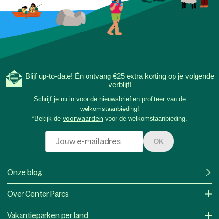
Blijf up-to-date! Én ontvang €25 extra korting op je volgende
verblijf!
Schrijf je nu in voor de nieuwsbrief en profiteer van de
welkomstaanbieding!
*Bekijk de
voorwaarden
voor de welkomstaanbieding.
OK
Onze blog
Over Center Parcs
Vakantieparken per land