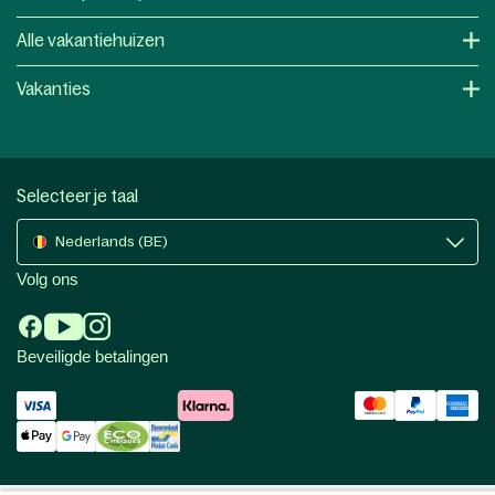
Alle vakantiehuizen
Vakanties
Selecteer je taal
Nederlands (BE)
Volg ons
Beveiligde betalingen