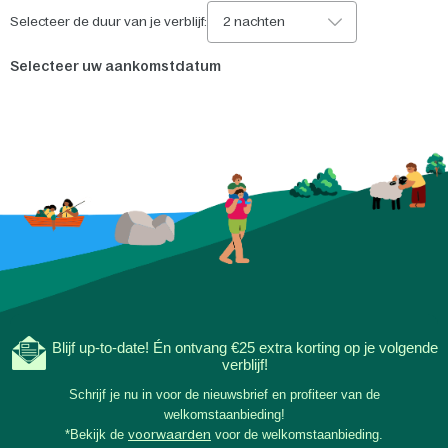
Selecteer de duur van je verblijf:
2 nachten
Selecteer uw aankomstdatum
Blijf up-to-date! Én ontvang €25 extra korting op je volgende
verblijf!
Schrijf je nu in voor de nieuwsbrief en profiteer van de
welkomstaanbieding!
*Bekijk de
voorwaarden
voor de welkomstaanbieding.