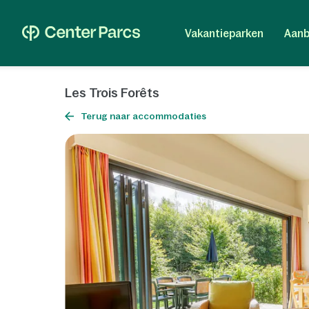
Vakantieparken
Aanb
Les Trois Forêts
Terug naar accommodaties