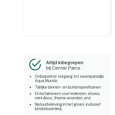
Altijd inbegrepen
bij Center Parcs
Onbeperkte toegang tot zwemparadijs
Aqua Mundo
Talrijke binnen- en buitenspeeltuinen
Entertainment voor iedereen: shows,
mini disco, thema-avonden, enz.
Natuurbeleving in het groen, inclusief
kinderboerderij