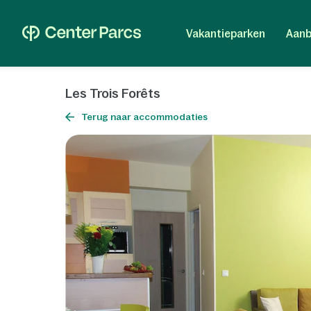
Vakantieparken
Aanb
Les Trois Forêts
Terug naar accommodaties