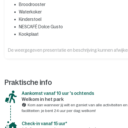
Broodrooster
Waterkoker
Kinderstoel
NESCAFÉ Dolce Gusto
Kookplaat
De weergegeven presentatie en beschrijving kunnen afwijk
Praktische info
Aankomst vanaf 10 uur 's ochtends
Welkom in het park
Kom aan wanneer jij wilt en geniet van alle activiteiten en
faciliteiten: je bent 24 uur per dag welkom!
Check-in vanaf 15 uur*