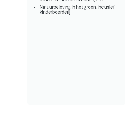
Natuurbeleving in het groen, inclusief
kinderboerderij