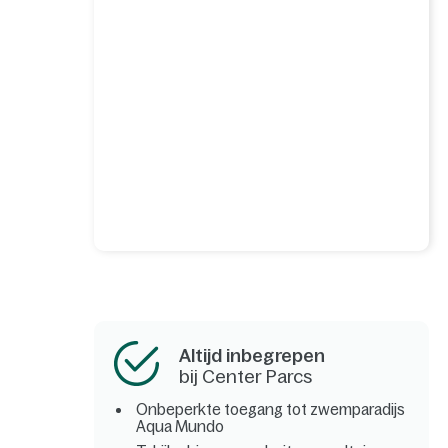
Altijd inbegrepen
bij Center Parcs
Onbeperkte toegang tot zwemparadijs
Aqua Mundo