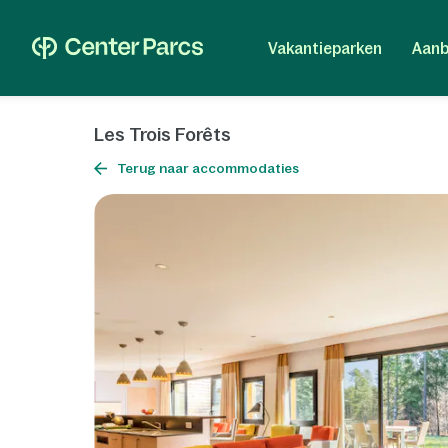
Vakantieparken
Aanb
Les Trois Forêts
Terug naar accommodaties