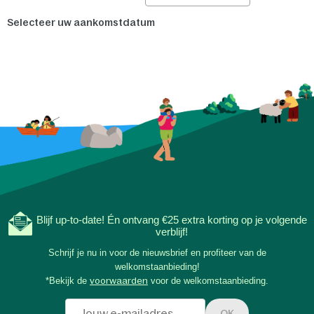
Selecteer uw aankomstdatum
Blijf up-to-date! Én ontvang €25 extra korting op je volgende
verblijf!
Schrijf je nu in voor de nieuwsbrief en profiteer van de
welkomstaanbieding!
*Bekijk de
voorwaarden
voor de welkomstaanbieding.
OK