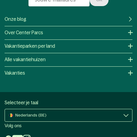
Onze blog
Over Center Parcs
Vakantieparken per land
Alle vakantiehuizen
Vakanties
Selecteer je taal
Nederlands (BE)
Volg ons