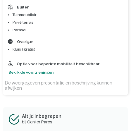
Buiten
Tuinmeubilair
Privé terras
Parasol
Overige:
Kluis (gratis)
Optie voor beperkte mobiliteit beschikbaar
Bekijk de voorzieningen
De weergegeven presentatie en beschrijving kunnen
afwijken
Altijd inbegrepen
bij Center Parcs