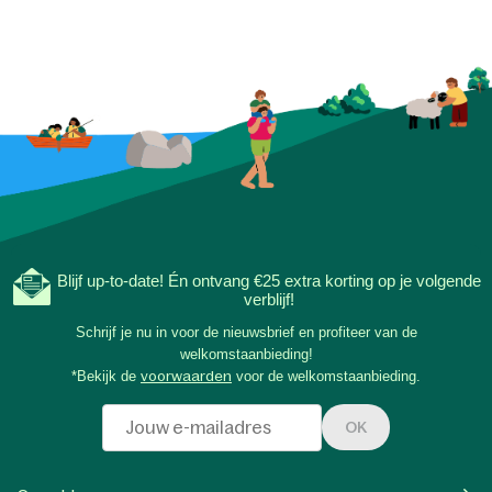
Blijf up-to-date! Én ontvang €25 extra korting op je volgende
verblijf!
Schrijf je nu in voor de nieuwsbrief en profiteer van de
welkomstaanbieding!
*Bekijk de
voorwaarden
voor de welkomstaanbieding.
OK