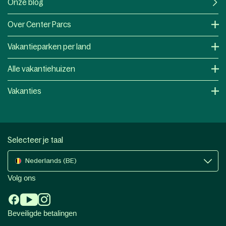
Onze blog
Over Center Parcs
Vakantieparken per land
Alle vakantiehuizen
Vakanties
Selecteer je taal
Nederlands (BE)
Volg ons
Beveiligde betalingen