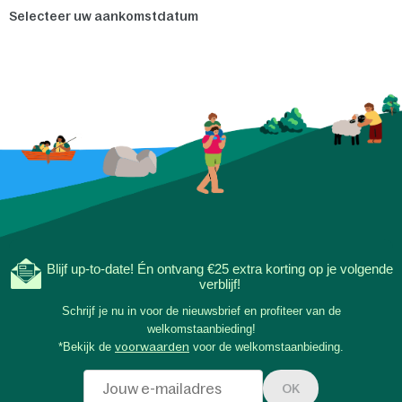
Selecteer uw aankomstdatum
Blijf up-to-date! Én ontvang €25 extra korting op je volgende
verblijf!
Schrijf je nu in voor de nieuwsbrief en profiteer van de
welkomstaanbieding!
*Bekijk de
voorwaarden
voor de welkomstaanbieding.
OK