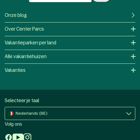
Onze blog
Over Center Parcs
Vakantieparken per land
Alle vakantiehuizen
Vakanties
Selecteer je taal
Nederlands (BE)
Volg ons