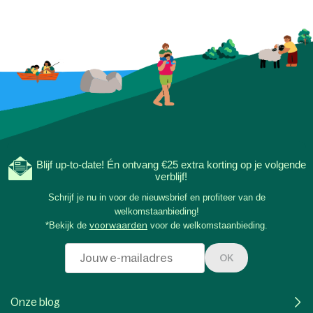
Blijf up-to-date! Én ontvang €25 extra korting op je volgende
verblijf!
Schrijf je nu in voor de nieuwsbrief en profiteer van de
welkomstaanbieding!
*Bekijk de
voorwaarden
voor de welkomstaanbieding.
OK
Onze blog