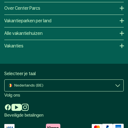
Over Center Parcs
Vakantieparken per land
Alle vakantiehuizen
Vakanties
Selecteer je taal
Nederlands (BE)
Volg ons
Beveiligde betalingen