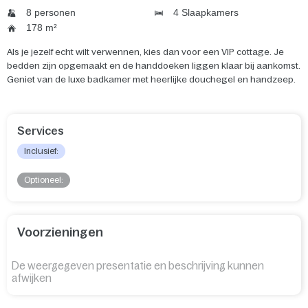
8 personen
4 Slaapkamers
178 m²
Als je jezelf echt wilt verwennen, kies dan voor een VIP cottage. Je
bedden zijn opgemaakt en de handdoeken liggen klaar bij aankomst.
Geniet van de luxe badkamer met heerlijke douchegel en handzeep.
Services
Inclusief:
Optioneel:
Voorzieningen
De weergegeven presentatie en beschrijving kunnen
afwijken