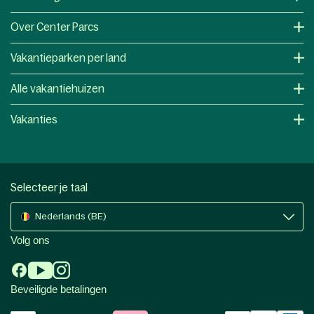
Over Center Parcs
Vakantieparken per land
Alle vakantiehuizen
Vakanties
Selecteer je taal
Nederlands (BE)
Volg ons
Beveiligde betalingen