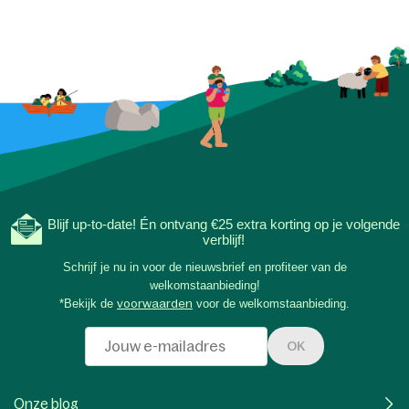
Blijf up-to-date! Én ontvang €25 extra korting op je volgende
verblijf!
Schrijf je nu in voor de nieuwsbrief en profiteer van de
welkomstaanbieding!
*Bekijk de
voorwaarden
voor de welkomstaanbieding.
OK
Onze blog