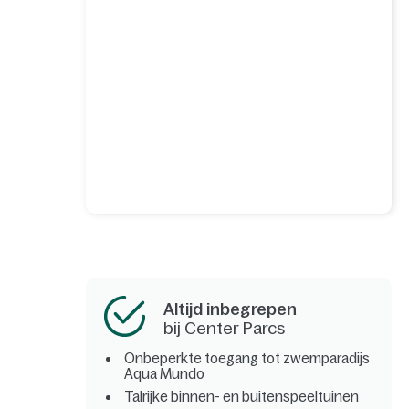
Altijd inbegrepen
bij Center Parcs
Onbeperkte toegang tot zwemparadijs
Aqua Mundo
Talrijke binnen- en buitenspeeltuinen