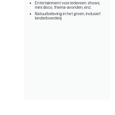
Entertainment voor iedereen: shows,
mini disco, thema-avonden, enz.
Natuurbeleving in het groen, inclusief
kinderboerderij